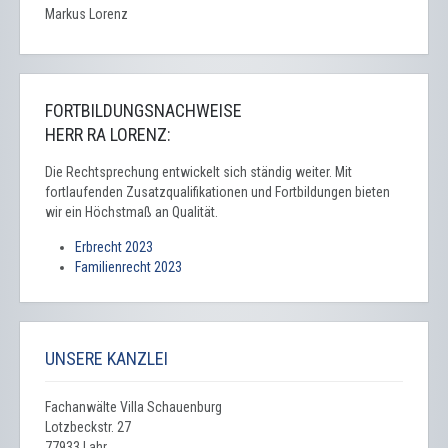
Markus Lorenz
FORTBILDUNGSNACHWEISE
HERR RA LORENZ:
Die Rechtsprechung entwickelt sich ständig weiter. Mit
fortlaufenden Zusatzqualifikationen und Fortbildungen bieten
wir ein Höchstmaß an Qualität.
Erbrecht 2023
Familienrecht 2023
UNSERE KANZLEI
Fachanwälte Villa Schauenburg
Lotzbeckstr. 27
77933 Lahr