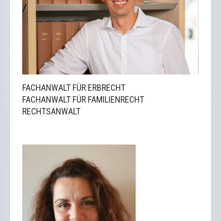
FACHANWALT FÜR ERBRECHT
FACHANWALT FÜR FAMILIENRECHT
RECHTSANWALT