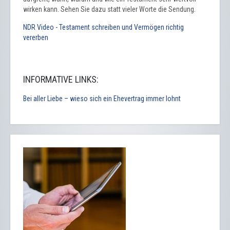
wirken kann. Sehen Sie dazu statt vieler Worte die Sendung.
NDR Video - Testament schreiben und Vermögen richtig
vererben
INFORMATIVE LINKS:
Bei aller Liebe – wieso sich ein Ehevertrag immer lohnt