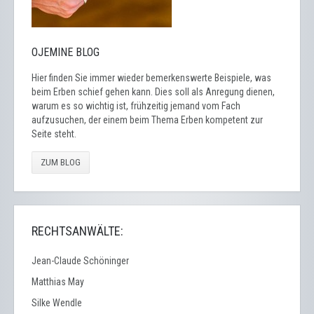
OJEMINE BLOG
Hier finden Sie immer wieder bemerkenswerte Beispiele, was
beim Erben schief gehen kann. Dies soll als Anregung dienen,
warum es so wichtig ist, frühzeitig jemand vom Fach
aufzusuchen, der einem beim Thema Erben kompetent zur
Seite steht.
ZUM BLOG
RECHTSANWÄLTE:
Jean-Claude Schöninger
Matthias May
Silke Wendle