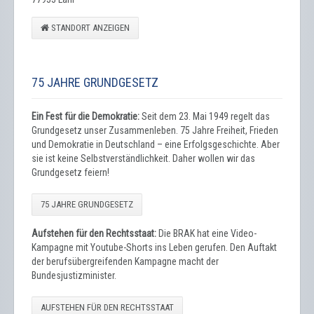
STANDORT ANZEIGEN
75 JAHRE GRUNDGESETZ
Ein Fest für die Demokratie:
Seit dem 23. Mai 1949 regelt das
Grundgesetz unser Zusammenleben. 75 Jahre Freiheit, Frieden
und Demokratie in Deutschland – eine Erfolgsgeschichte. Aber
sie ist keine Selbstverständlichkeit. Daher wollen wir das
Grundgesetz feiern!
75 JAHRE GRUNDGESETZ
Aufstehen für den Rechtsstaat:
Die BRAK hat eine Video-
Kampagne mit Youtube-Shorts ins Leben gerufen. Den Auftakt
der berufsübergreifenden Kampagne macht der
Bundesjustizminister.
AUFSTEHEN FÜR DEN RECHTSSTAAT