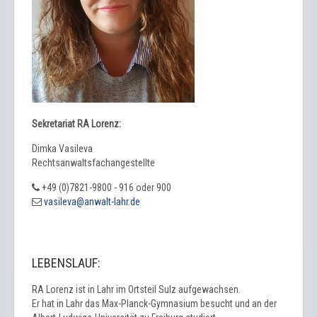
Sekretariat RA Lorenz:
Dimka Vasileva
Rechtsanwaltsfachangestellte
+49 (0)7821-9800 - 916 oder 900
LEBENSLAUF:
RA Lorenz ist in Lahr im Ortsteil Sulz aufgewachsen.
Er hat in Lahr das Max-Planck-Gymnasium besucht und an der