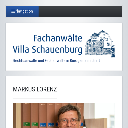
Navigation
Rechtsanwälte und Fachanwälte in Bürogemeinschaft
MARKUS LORENZ