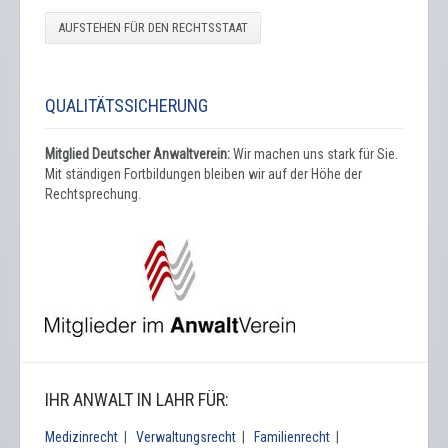
AUFSTEHEN FÜR DEN RECHTSSTAAT
QUALITÄTSSICHERUNG
Mitglied Deutscher Anwaltverein:
Wir machen uns stark für Sie.
Mit ständigen Fortbildungen bleiben wir auf der Höhe der
Rechtsprechung.
IHR ANWALT IN LAHR FÜR:
Medizinrecht
|
Verwaltungsrecht
|
Familienrecht
|