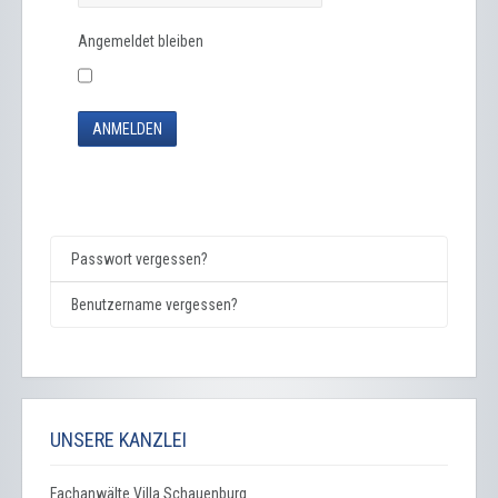
Angemeldet bleiben
ANMELDEN
Passwort vergessen?
Benutzername vergessen?
UNSERE KANZLEI
Fachanwälte Villa Schauenburg