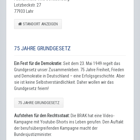
Lotzbeckstr. 27
77933 Lahr
STANDORT ANZEIGEN
75 JAHRE GRUNDGESETZ
Ein Fest für die Demokratie:
Seit dem 23. Mai 1949 regelt das
Grundgesetz unser Zusammenleben. 75 Jahre Freiheit, Frieden
und Demokratie in Deutschland – eine Erfolgsgeschichte. Aber
sie ist keine Selbstverständlichkeit. Daher wollen wir das
Grundgesetz feiern!
75 JAHRE GRUNDGESETZ
Aufstehen für den Rechtsstaat:
Die BRAK hat eine Video-
Kampagne mit Youtube-Shorts ins Leben gerufen. Den Auftakt
der berufsübergreifenden Kampagne macht der
Bundesjustizminister.