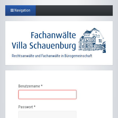
Navigation
Rechtsanwälte und Fachanwälte in Bürogemeinschaft
Benutzername
*
Passwort
*